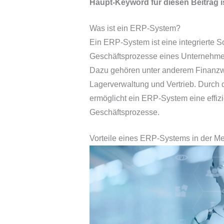
Haupt-Keyword für diesen Beitrag i
Was ist ein ERP-System?
Ein ERP-System ist eine integrierte S
Geschäftsprozesse eines Unternehme
Dazu gehören unter anderem Finanzw
Lagerverwaltung und Vertrieb. Durch 
ermöglicht ein ERP-System eine effiz
Geschäftsprozesse.
Vorteile eines ERP-Systems in der Me