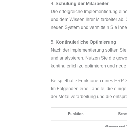
4.
Schulung der Mitarbeiter
Die erfolgreiche Implementierung ei
und dem Wissen Ihrer Mitarbeiter ab.
neuen System und vermitteln Sie ihne
5.
Kontinuierliche Optimierung
Nach der Implementierung sollten Sie
und analysieren. Nutzen Sie die gew
kontinuierlich zu optimieren und neue
Beispielhafte Funktionen eines ERP-S
Im Folgenden eine Tabelle, die einig
der Metallverarbeitung und die entspre
Funktion
Besc
Planung und 