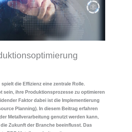
duktionsoptimierung
pielt die Effizienz eine zentrale Rolle.
 sein, ihre Produktionsprozesse zu optimieren
dender Faktor dabei ist die Implementierung
urce Planning). In diesem Beitrag erfahren
 der Metallverarbeitung genutzt werden kann,
s die Zukunft der Branche beeinflusst. Das