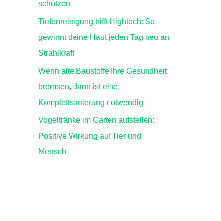
schützen
Tiefenreinigung trifft Hightech: So
gewinnt deine Haut jeden Tag neu an
Strahlkraft
Wenn alte Baustoffe Ihre Gesundheit
bremsen, dann ist eine
Komplettsanierung notwendig
Vogeltränke im Garten aufstellen:
Positive Wirkung auf Tier und
Mensch