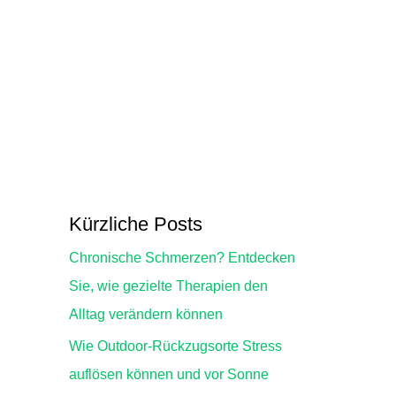
Kürzliche Posts
Chronische Schmerzen? Entdecken
Sie, wie gezielte Therapien den
Alltag verändern können
Wie Outdoor-Rückzugsorte Stress
auflösen können und vor Sonne