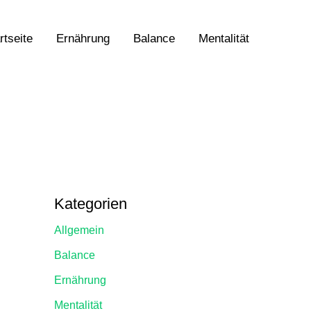
rtseite
Ernährung
Balance
Mentalität
Kategorien
Allgemein
Balance
Ernährung
Mentalität