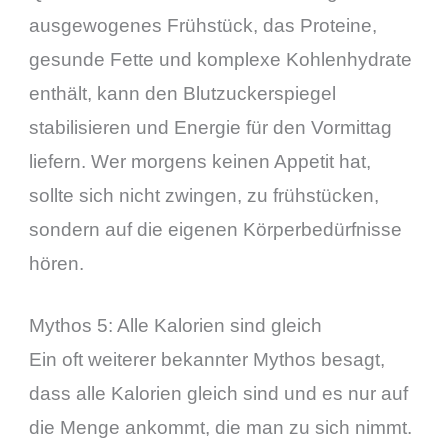
ausgewogenes Frühstück, das Proteine,
gesunde Fette und komplexe Kohlenhydrate
enthält, kann den Blutzuckerspiegel
stabilisieren und Energie für den Vormittag
liefern. Wer morgens keinen Appetit hat,
sollte sich nicht zwingen, zu frühstücken,
sondern auf die eigenen Körperbedürfnisse
hören.
Mythos 5: Alle Kalorien sind gleich
Ein oft weiterer bekannter Mythos besagt,
dass alle Kalorien gleich sind und es nur auf
die Menge ankommt, die man zu sich nimmt.