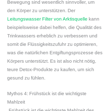
Bewegung sind wesentlich sinnvoller, um
den Körper zu unterstützen. Der
Leitungswasser Filter von Arktisquelle
kann
beispielsweise dabei helfen, die Qualität des
Trinkwassers erheblich zu verbessern und
somit die Flüssigkeitszufuhr zu optimieren,
was die natürlichen Entgiftungsprozesse des
Körpers unterstützt. Es ist also nicht nötig,
teure Detox-Produkte zu kaufen, um sich
gesund zu fühlen.
Mythos 4: Frühstück ist die wichtigste
Mahlzeit
„Frühstück ist die wichtigste Mahlzeit des