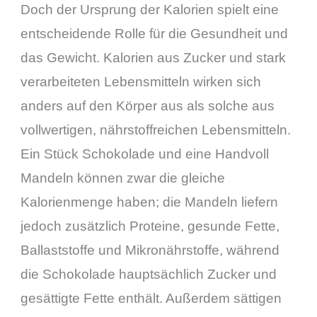
Doch der Ursprung der Kalorien spielt eine
entscheidende Rolle für die Gesundheit und
das Gewicht. Kalorien aus Zucker und stark
verarbeiteten Lebensmitteln wirken sich
anders auf den Körper aus als solche aus
vollwertigen, nährstoffreichen Lebensmitteln.
Ein Stück Schokolade und eine Handvoll
Mandeln können zwar die gleiche
Kalorienmenge haben; die Mandeln liefern
jedoch zusätzlich Proteine, gesunde Fette,
Ballaststoffe und Mikronährstoffe, während
die Schokolade hauptsächlich Zucker und
gesättigte Fette enthält. Außerdem sättigen