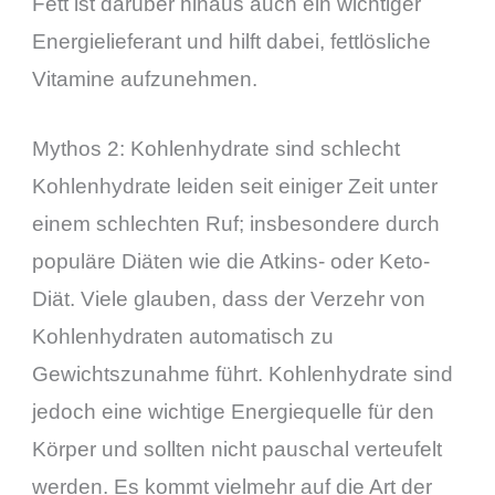
Fett ist darüber hinaus auch ein wichtiger
Energielieferant und hilft dabei, fettlösliche
Vitamine aufzunehmen.
Mythos 2: Kohlenhydrate sind schlecht
Kohlenhydrate leiden seit einiger Zeit unter
einem schlechten Ruf; insbesondere durch
populäre Diäten wie die Atkins- oder Keto-
Diät. Viele glauben, dass der Verzehr von
Kohlenhydraten automatisch zu
Gewichtszunahme führt. Kohlenhydrate sind
jedoch eine wichtige Energiequelle für den
Körper und sollten nicht pauschal verteufelt
werden. Es kommt vielmehr auf die Art der