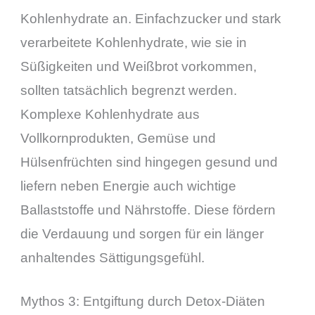
Kohlenhydrate an. Einfachzucker und stark
verarbeitete Kohlenhydrate, wie sie in
Süßigkeiten und Weißbrot vorkommen,
sollten tatsächlich begrenzt werden.
Komplexe Kohlenhydrate aus
Vollkornprodukten, Gemüse und
Hülsenfrüchten sind hingegen gesund und
liefern neben Energie auch wichtige
Ballaststoffe und Nährstoffe. Diese fördern
die Verdauung und sorgen für ein länger
anhaltendes Sättigungsgefühl.
Mythos 3: Entgiftung durch Detox-Diäten