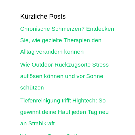
Kürzliche Posts
Chronische Schmerzen? Entdecken
Sie, wie gezielte Therapien den
Alltag verändern können
Wie Outdoor-Rückzugsorte Stress
auflösen können und vor Sonne
schützen
Tiefenreinigung trifft Hightech: So
gewinnt deine Haut jeden Tag neu
an Strahlkraft