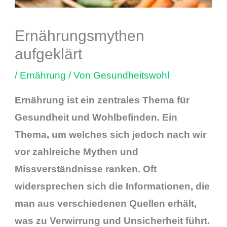
Ernährungsmythen
aufgeklärt
/
Ernährung
/ Von
Gesundheitswohl
Ernährung ist ein zentrales Thema für
Gesundheit und Wohlbefinden. Ein
Thema, um welches sich jedoch nach wir
vor zahlreiche Mythen und
Missverständnisse ranken. Oft
widersprechen sich die Informationen, die
man aus verschiedenen Quellen erhält,
was zu Verwirrung und Unsicherheit führt.