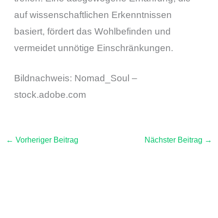
auf wissenschaftlichen Erkenntnissen
basiert, fördert das Wohlbefinden und
vermeidet unnötige Einschränkungen.
Bildnachweis:
Nomad_Soul
–
stock.adobe.com
←
Vorheriger Beitrag
Nächster Beitrag
→