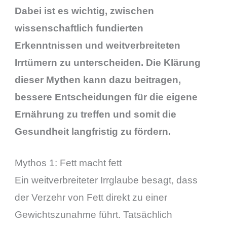
Dabei ist es wichtig, zwischen
wissenschaftlich fundierten
Erkenntnissen und weitverbreiteten
Irrtümern zu unterscheiden. Die Klärung
dieser Mythen kann dazu beitragen,
bessere Entscheidungen für die eigene
Ernährung zu treffen und somit die
Gesundheit langfristig zu fördern.
Mythos 1: Fett macht fett
Ein weitverbreiteter Irrglaube besagt, dass
der Verzehr von Fett direkt zu einer
Gewichtszunahme führt. Tatsächlich