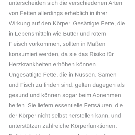
unterscheiden sich die verschiedenen Arten
von Fetten allerdings erheblich in ihrer
Wirkung auf den Körper. Gesättigte Fette, die
in Lebensmitteln wie Butter und rotem
Fleisch vorkommen, sollten in Maßen
konsumiert werden, da sie das Risiko für
Herzkrankheiten erhöhen können.
Ungesättigte Fette, die in Nüssen, Samen
und Fisch zu finden sind, gelten dagegen als
gesund und können sogar beim Abnehmen
helfen. Sie liefern essentielle Fettsäuren, die
der Körper nicht selbst herstellen kann, und
unterstützen zahlreiche Körperfunktionen.