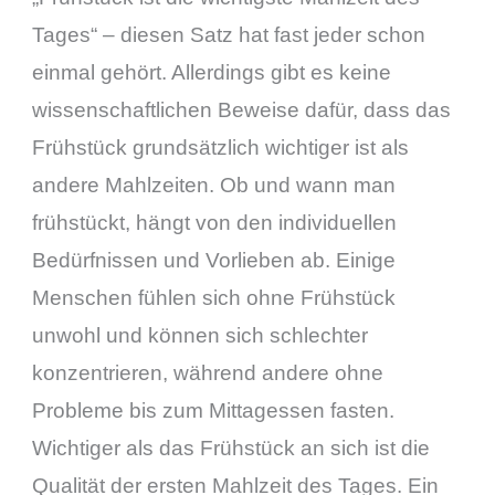
Tages“ – diesen Satz hat fast jeder schon
einmal gehört. Allerdings gibt es keine
wissenschaftlichen Beweise dafür, dass das
Frühstück grundsätzlich wichtiger ist als
andere Mahlzeiten. Ob und wann man
frühstückt, hängt von den individuellen
Bedürfnissen und Vorlieben ab. Einige
Menschen fühlen sich ohne Frühstück
unwohl und können sich schlechter
konzentrieren, während andere ohne
Probleme bis zum Mittagessen fasten.
Wichtiger als das Frühstück an sich ist die
Qualität der ersten Mahlzeit des Tages. Ein