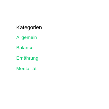
Kategorien
Allgemein
Balance
Ernährung
Mentalität