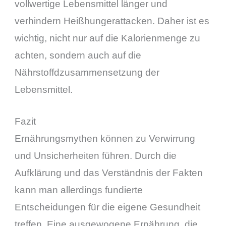
vollwertige Lebensmittel länger und
verhindern Heißhungerattacken. Daher ist es
wichtig, nicht nur auf die Kalorienmenge zu
achten, sondern auch auf die
Nährstoffdzusammensetzung der
Lebensmittel.
Fazit
Ernährungsmythen können zu Verwirrung
und Unsicherheiten führen. Durch die
Aufklärung und das Verständnis der Fakten
kann man allerdings fundierte
Entscheidungen für die eigene Gesundheit
treffen. Eine ausgewogene Ernährung, die