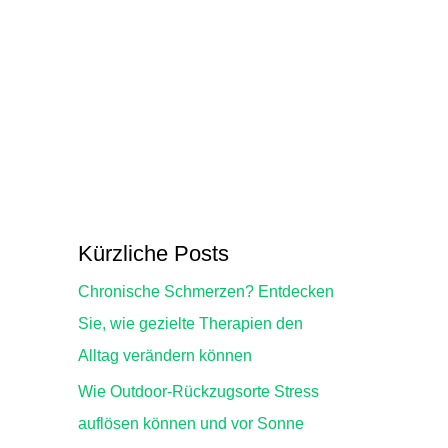
Kürzliche Posts
Chronische Schmerzen? Entdecken
Sie, wie gezielte Therapien den
Alltag verändern können
Wie Outdoor-Rückzugsorte Stress
auflösen können und vor Sonne