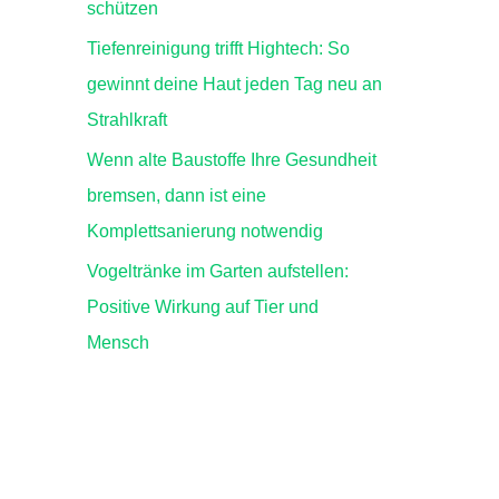
schützen
Tiefenreinigung trifft Hightech: So
gewinnt deine Haut jeden Tag neu an
Strahlkraft
Wenn alte Baustoffe Ihre Gesundheit
bremsen, dann ist eine
Komplettsanierung notwendig
Vogeltränke im Garten aufstellen:
Positive Wirkung auf Tier und
Mensch