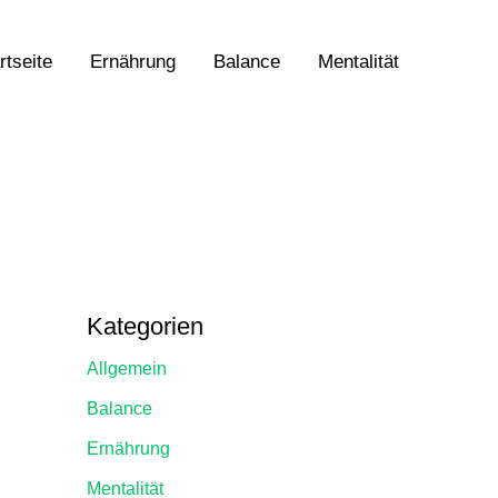
rtseite
Ernährung
Balance
Mentalität
Kategorien
Allgemein
Balance
Ernährung
Mentalität