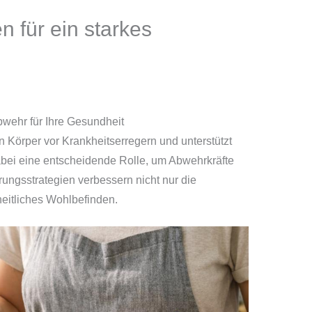
n für ein starkes
wehr für Ihre Gesundheit
 Körper vor Krankheitserregern und unterstützt
abei eine entscheidende Rolle, um Abwehrkräfte
rungsstrategien verbessern nicht nur die
eitliches Wohlbefinden.