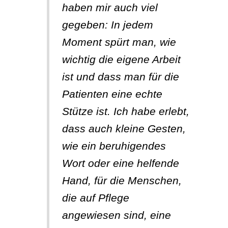
haben mir auch viel
gegeben: In jedem
Moment spürt man, wie
wichtig die eigene Arbeit
ist und dass man für die
Patienten eine echte
Stütze ist. Ich habe erlebt,
dass auch kleine Gesten,
wie ein beruhigendes
Wort oder eine helfende
Hand, für die Menschen,
die auf Pflege
angewiesen sind, eine