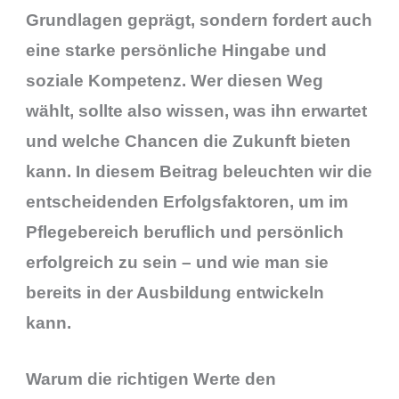
Grundlagen geprägt, sondern fordert auch
eine starke persönliche Hingabe und
soziale Kompetenz. Wer diesen Weg
wählt, sollte also wissen, was ihn erwartet
und welche Chancen die Zukunft bieten
kann. In diesem Beitrag beleuchten wir die
entscheidenden Erfolgsfaktoren, um im
Pflegebereich beruflich und persönlich
erfolgreich zu sein – und wie man sie
bereits in der Ausbildung entwickeln
kann.
Warum die richtigen Werte den