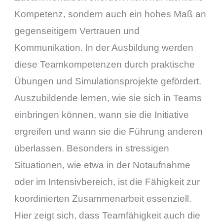
Kompetenz, sondern auch ein hohes Maß an
gegenseitigem Vertrauen und
Kommunikation. In der Ausbildung werden
diese Teamkompetenzen durch praktische
Übungen und Simulationsprojekte gefördert.
Auszubildende lernen, wie sie sich in Teams
einbringen können, wann sie die Initiative
ergreifen und wann sie die Führung anderen
überlassen. Besonders in stressigen
Situationen, wie etwa in der Notaufnahme
oder im Intensivbereich, ist die Fähigkeit zur
koordinierten Zusammenarbeit essenziell.
Hier zeigt sich, dass Teamfähigkeit auch die