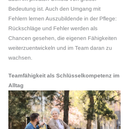
Bedeutung ist. Auch den Umgang mit
Fehlern lernen Auszubildende in der Pflege:
Rückschläge und Fehler werden als
Chancen gesehen, die eigenen Fähigkeiten
weiterzuentwickeln und im Team daran zu
wachsen.
Teamfähigkeit als Schlüsselkompetenz im
Alltag