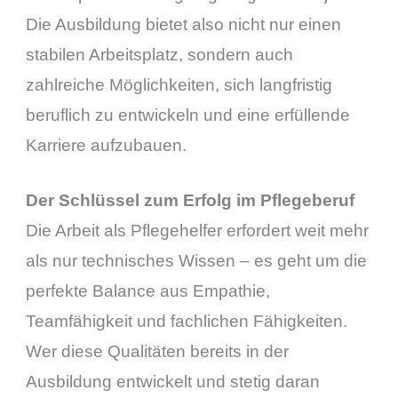
Die Ausbildung bietet also nicht nur einen
stabilen Arbeitsplatz, sondern auch
zahlreiche Möglichkeiten, sich langfristig
beruflich zu entwickeln und eine erfüllende
Karriere aufzubauen.
Der Schlüssel zum Erfolg im Pflegeberuf
Die Arbeit als Pflegehelfer erfordert weit mehr
als nur technisches Wissen – es geht um die
perfekte Balance aus Empathie,
Teamfähigkeit und fachlichen Fähigkeiten.
Wer diese Qualitäten bereits in der
Ausbildung entwickelt und stetig daran