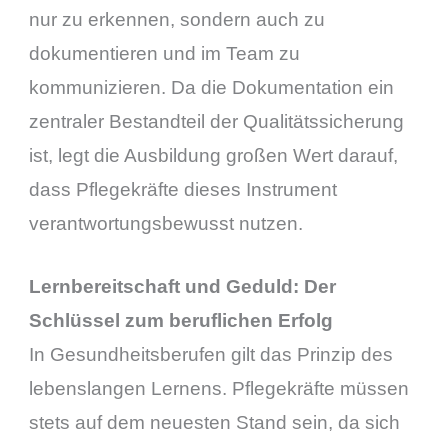
nur zu erkennen, sondern auch zu
dokumentieren und im Team zu
kommunizieren. Da die Dokumentation ein
zentraler Bestandteil der Qualitätssicherung
ist, legt die Ausbildung großen Wert darauf,
dass Pflegekräfte dieses Instrument
verantwortungsbewusst nutzen.
Lernbereitschaft und Geduld: Der
Schlüssel zum beruflichen Erfolg
In Gesundheitsberufen gilt das Prinzip des
lebenslangen Lernens. Pflegekräfte müssen
stets auf dem neuesten Stand sein, da sich