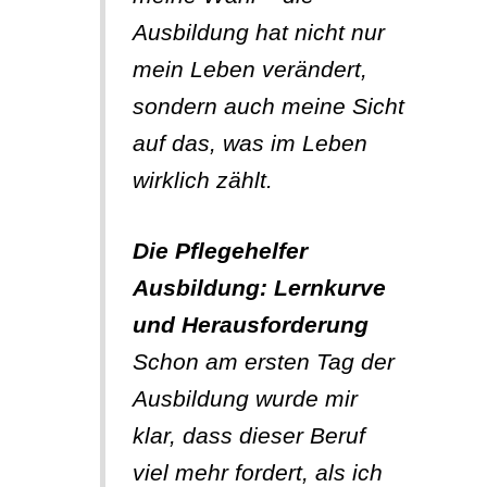
Ausbildung hat nicht nur
mein Leben verändert,
sondern auch meine Sicht
auf das, was im Leben
wirklich zählt.
Die Pflegehelfer
Ausbildung: Lernkurve
und Herausforderung
Schon am ersten Tag der
Ausbildung wurde mir
klar, dass dieser Beruf
viel mehr fordert, als ich