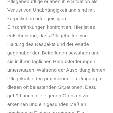
Pflegebedürftige erleben ihre Situation als
Verlust von Unabhängigkeit und sind mit
körperlichen oder geistigen
Einschränkungen konfrontiert. Hier ist es
entscheidend, dass Pflegehelfer eine
Haltung des Respekts und der Würde
gegenüber den Betroffenen bewahren und
sie in ihren täglichen Herausforderungen
unterstützen. Während der Ausbildung lernen
Pflegekräfte den professionellen Umgang mit
diesen oft belastenden Situationen. Dazu
gehört auch, die eigenen Grenzen zu
erkennen und ein gesundes Maß an
emotionaler Distanz zu wahren. Die