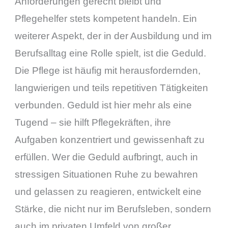
Anforderungen gerecht bleibt und
Pflegehelfer stets kompetent handeln. Ein
weiterer Aspekt, der in der Ausbildung und im
Berufsalltag eine Rolle spielt, ist die Geduld.
Die Pflege ist häufig mit herausfordernden,
langwierigen und teils repetitiven Tätigkeiten
verbunden. Geduld ist hier mehr als eine
Tugend – sie hilft Pflegekräften, ihre
Aufgaben konzentriert und gewissenhaft zu
erfüllen. Wer die Geduld aufbringt, auch in
stressigen Situationen Ruhe zu bewahren
und gelassen zu reagieren, entwickelt eine
Stärke, die nicht nur im Berufsleben, sondern
auch im privaten Umfeld von großer