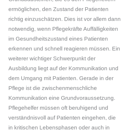
ermöglichen, den Zustand der Patienten
richtig einzuschätzen. Dies ist vor allem dann
notwendig, wenn Pflegekräfte Auffälligkeiten
im Gesundheitszustand eines Patienten
erkennen und schnell reagieren müssen. Ein
weiterer wichtiger Schwerpunkt der
Ausbildung liegt auf der Kommunikation und
dem Umgang mit Patienten. Gerade in der
Pflege ist die zwischenmenschliche
Kommunikation eine Grundvoraussetzung.
Pflegehelfer müssen oft beruhigend und
verständnisvoll auf Patienten eingehen, die
in kritischen Lebensphasen oder auch in