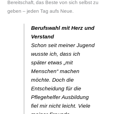
Bereitschaft, das Beste von sich selbst zu
geben – jeden Tag aufs Neue.
Berufswahl mit Herz und
Verstand
Schon seit meiner Jugend
wusste ich, dass ich
später etwas „mit
Menschen“ machen
möchte. Doch die
Entscheidung für die
Pflegehelfer Ausbildung
fiel mir nicht leicht. Viele