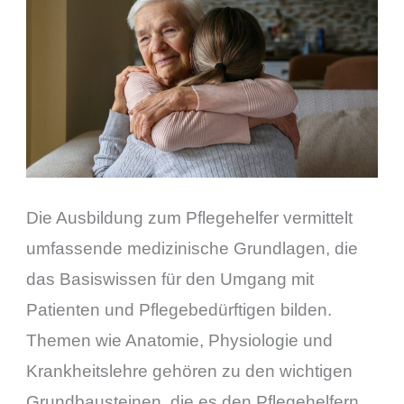
Die Ausbildung zum Pflegehelfer vermittelt
umfassende medizinische Grundlagen, die
das Basiswissen für den Umgang mit
Patienten und Pflegebedürftigen bilden.
Themen wie Anatomie, Physiologie und
Krankheitslehre gehören zu den wichtigen
Grundbausteinen, die es den Pflegehelfern