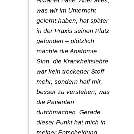
erwartet hätte. Aber alles,
was wir im Unterricht
gelernt haben, hat später
in der Praxis seinen Platz
gefunden – plötzlich
machte die Anatomie
Sinn, die Krankheitslehre
war kein trockener Stoff
mehr, sondern half mir,
besser zu verstehen, was
die Patienten
durchmachen. Gerade
dieser Punkt hat mich in
meiner Entscheidung