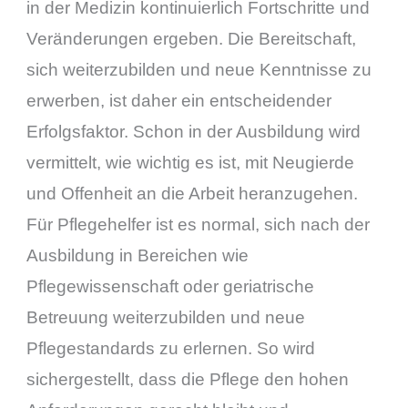
in der Medizin kontinuierlich Fortschritte und
Veränderungen ergeben. Die Bereitschaft,
sich weiterzubilden und neue Kenntnisse zu
erwerben, ist daher ein entscheidender
Erfolgsfaktor. Schon in der Ausbildung wird
vermittelt, wie wichtig es ist, mit Neugierde
und Offenheit an die Arbeit heranzugehen.
Für Pflegehelfer ist es normal, sich nach der
Ausbildung in Bereichen wie
Pflegewissenschaft oder geriatrische
Betreuung weiterzubilden und neue
Pflegestandards zu erlernen. So wird
sichergestellt, dass die Pflege den hohen