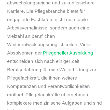
abwechslungsreiche und zukunftssichere
Karriere. Die Pflegebranche bietet für
engagierte Fachkräfte nicht nur stabile
Arbeitsverhältnisse, sondern auch eine
Vielzahl an beruflichen
Weiterentwicklungsmöglichkeiten. Viele
Absolventen der
Pflegehelfer Ausbildung
entscheiden sich nach einiger Zeit
Berufserfahrung für eine Weiterbildung zur
Pflegefachkraft, die ihnen weitere
Kompetenzen und Verantwortlichkeiten
eröffnet. Pflegefachkräfte übernehmen
komplexere medizinische Aufgaben und sind