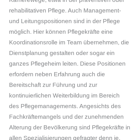
rehabilitativen Pflege. Auch Management-
und Leitungspositionen sind in der Pflege
möglich. Hier können Pflegekräfte eine
Koordinationsrolle im Team übernehmen, die
Dienstplanung gestalten oder sogar ein
ganzes Pflegeheim leiten. Diese Positionen
erfordern neben Erfahrung auch die
Bereitschaft zur Führung und zur
kontinuierlichen Weiterbildung im Bereich
des Pflegemanagements. Angesichts des
Fachkräftemangels und der zunehmenden
Alterung der Bevölkerung sind Pflegekräfte in
allen Spezialisierungen gefragter denn je.