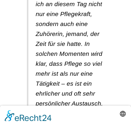
ich an diesem Tag nicht
nur eine Pflegekraft,
sondern auch eine
Zuhörerin, jemand, der
Zeit für sie hatte. In
solchen Momenten wird
klar, dass Pflege so viel
mehr ist als nur eine
Tätigkeit – es ist ein
ehrlicher und oft sehr
persönlicher Austausch.
Dieser Gedanke trägt
mich bis heute.