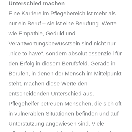
Unterschied machen
Eine Karriere im Pflegebereich ist mehr als
nur ein Beruf – sie ist eine Berufung. Werte
wie Empathie, Geduld und
Verantwortungsbewusstsein sind nicht nur
„nice to have“, sondern absolut essenziell für
den Erfolg in diesem Berufsfeld. Gerade in
Berufen, in denen der Mensch im Mittelpunkt
steht, machen diese Werte den
entscheidenden Unterschied aus.
Pflegehelfer betreuen Menschen, die sich oft
in vulnerablen Situationen befinden und auf
Unterstützung angewiesen sind. Viele