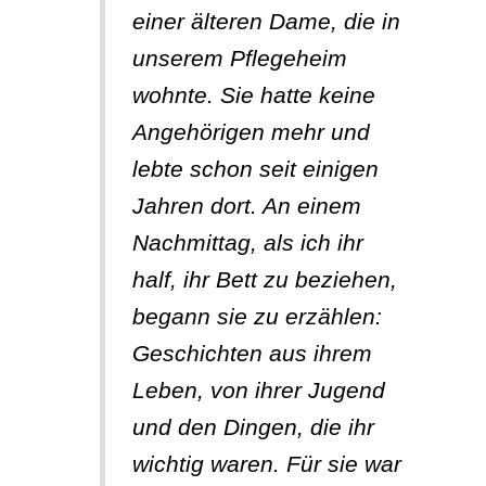
einer älteren Dame, die in
unserem Pflegeheim
wohnte. Sie hatte keine
Angehörigen mehr und
lebte schon seit einigen
Jahren dort. An einem
Nachmittag, als ich ihr
half, ihr Bett zu beziehen,
begann sie zu erzählen:
Geschichten aus ihrem
Leben, von ihrer Jugend
und den Dingen, die ihr
wichtig waren. Für sie war