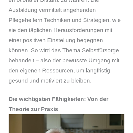
Ausbildung vermittelt angehenden
Pflegehelfern Techniken und Strategien, wie
sie den täglichen Herausforderungen mit
einer positiven Einstellung begegnen
können. So wird das Thema Selbstfürsorge
behandelt – also der bewusste Umgang mit
den eigenen Ressourcen, um langfristig
gesund und motiviert zu bleiben.
Die wichtigsten Fähigkeiten: Von der
Theorie zur Praxis