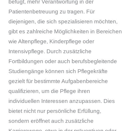
befugt, mehr Verantwortung in der
Patientenbetreuung zu tragen. Für
diejenigen, die sich spezialisieren möchten,
gibt es zahlreiche Möglichkeiten in Bereichen
wie Altenpflege, Kinderpflege oder
Intensivpflege. Durch zusätzliche
Fortbildungen oder auch berufsbegleitende
Studiengänge können sich Pflegekräfte
gezielt für bestimmte Aufgabenbereiche
qualifizieren, um die Pflege ihren
individuellen Interessen anzupassen. Dies
bietet nicht nur persönliche Erfüllung,
sondern eröffnet auch zusätzliche
Karrierewege, etwa in der präventiven oder