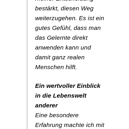
bestärkt, diesen Weg
weiterzugehen. Es ist ein
gutes Gefühl, dass man
das Gelernte direkt
anwenden kann und
damit ganz realen
Menschen hilft.
Ein wertvoller Einblick
in die Lebenswelt
anderer
Eine besondere
Erfahrung machte ich mit