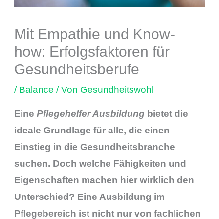
Mit Empathie und Know-
how: Erfolgsfaktoren für
Gesundheitsberufe
/
Balance
/ Von
Gesundheitswohl
Eine
Pflegehelfer Ausbildung
bietet die
ideale Grundlage für alle, die einen
Einstieg in die Gesundheitsbranche
suchen. Doch welche Fähigkeiten und
Eigenschaften machen hier wirklich den
Unterschied? Eine Ausbildung im
Pflegebereich ist nicht nur von fachlichen