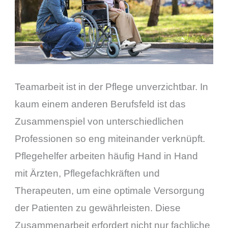
Teamarbeit ist in der Pflege unverzichtbar. In
kaum einem anderen Berufsfeld ist das
Zusammenspiel von unterschiedlichen
Professionen so eng miteinander verknüpft.
Pflegehelfer arbeiten häufig Hand in Hand
mit Ärzten, Pflegefachkräften und
Therapeuten, um eine optimale Versorgung
der Patienten zu gewährleisten. Diese
Zusammenarbeit erfordert nicht nur fachliche