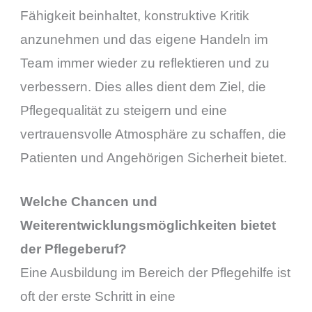
Fähigkeit beinhaltet, konstruktive Kritik
anzunehmen und das eigene Handeln im
Team immer wieder zu reflektieren und zu
verbessern. Dies alles dient dem Ziel, die
Pflegequalität zu steigern und eine
vertrauensvolle Atmosphäre zu schaffen, die
Patienten und Angehörigen Sicherheit bietet.
Welche Chancen und
Weiterentwicklungsmöglichkeiten bietet
der Pflegeberuf?
Eine Ausbildung im Bereich der Pflegehilfe ist
oft der erste Schritt in eine