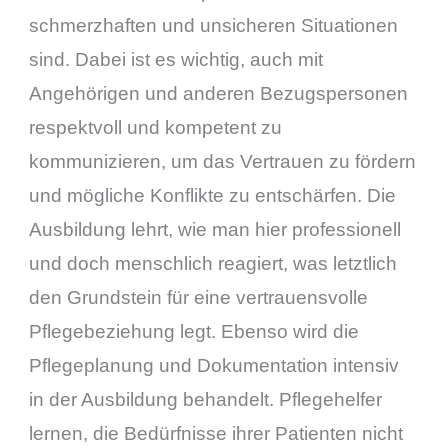
schmerzhaften und unsicheren Situationen
sind. Dabei ist es wichtig, auch mit
Angehörigen und anderen Bezugspersonen
respektvoll und kompetent zu
kommunizieren, um das Vertrauen zu fördern
und mögliche Konflikte zu entschärfen. Die
Ausbildung lehrt, wie man hier professionell
und doch menschlich reagiert, was letztlich
den Grundstein für eine vertrauensvolle
Pflegebeziehung legt. Ebenso wird die
Pflegeplanung und Dokumentation intensiv
in der Ausbildung behandelt. Pflegehelfer
lernen, die Bedürfnisse ihrer Patienten nicht