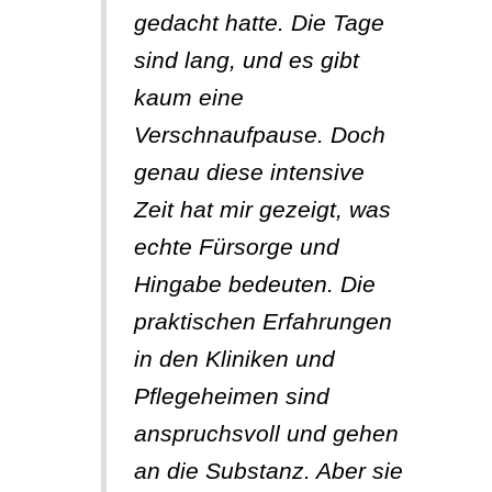
gedacht hatte. Die Tage
sind lang, und es gibt
kaum eine
Verschnaufpause. Doch
genau diese intensive
Zeit hat mir gezeigt, was
echte Fürsorge und
Hingabe bedeuten. Die
praktischen Erfahrungen
in den Kliniken und
Pflegeheimen sind
anspruchsvoll und gehen
an die Substanz. Aber sie