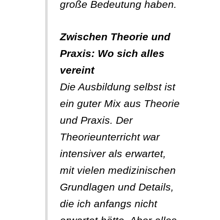
große Bedeutung haben.
Zwischen Theorie und
Praxis: Wo sich alles
vereint
Die Ausbildung selbst ist
ein guter Mix aus Theorie
und Praxis. Der
Theorieunterricht war
intensiver als erwartet,
mit vielen medizinischen
Grundlagen und Details,
die ich anfangs nicht