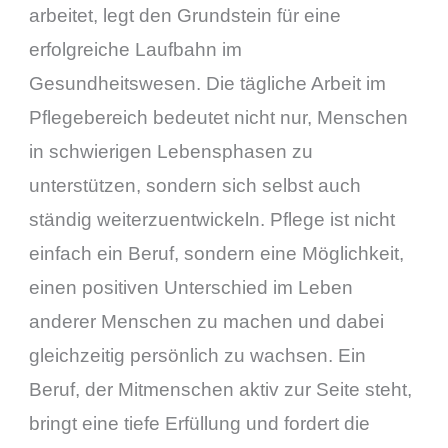
arbeitet, legt den Grundstein für eine
erfolgreiche Laufbahn im
Gesundheitswesen. Die tägliche Arbeit im
Pflegebereich bedeutet nicht nur, Menschen
in schwierigen Lebensphasen zu
unterstützen, sondern sich selbst auch
ständig weiterzuentwickeln. Pflege ist nicht
einfach ein Beruf, sondern eine Möglichkeit,
einen positiven Unterschied im Leben
anderer Menschen zu machen und dabei
gleichzeitig persönlich zu wachsen. Ein
Beruf, der Mitmenschen aktiv zur Seite steht,
bringt eine tiefe Erfüllung und fordert die