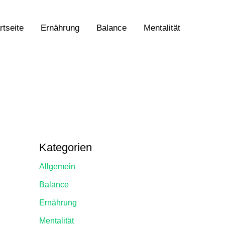
rtseite
Ernährung
Balance
Mentalität
Kategorien
Allgemein
Balance
Ernährung
Mentalität