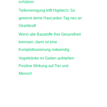
schützen
Tiefenreinigung trifft Hightech: So
gewinnt deine Haut jeden Tag neu an
Strahlkraft
Wenn alte Baustoffe Ihre Gesundheit
bremsen, dann ist eine
Komplettsanierung notwendig
Vogeltränke im Garten aufstellen:
Positive Wirkung auf Tier und
Mensch