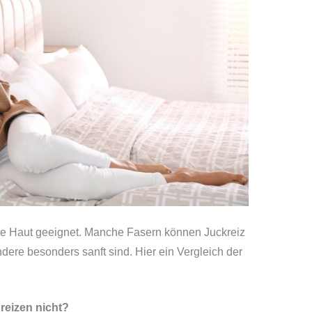
iche Haut geeignet. Manche Fasern können Juckreiz
ndere besonders sanft sind. Hier ein Vergleich der
reizen nicht?