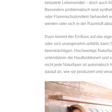
belastete Lebensmittel – doch auch K
Besonders problematisch sind synthet
oder Flammschutzmitteln behandelt 
werden oder sich in der Raumluft abla
Dazu kommt der Einfluss auf das eigen
oder sich unangenehm anfühlt, kann S
beeinträchtigen. Hochwertige Naturfa
unterstützen die Hautfunktionen und 
nicht jede Naturfaser ist automatisch
darauf an, wie sie produziert und verar