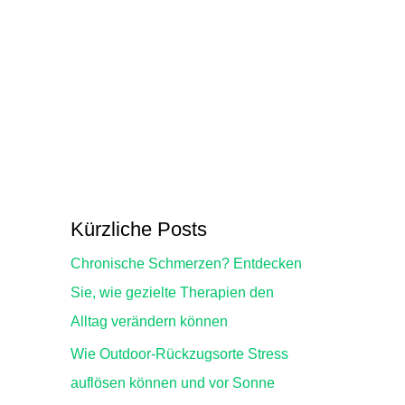
Kürzliche Posts
Chronische Schmerzen? Entdecken
Sie, wie gezielte Therapien den
Alltag verändern können
Wie Outdoor-Rückzugsorte Stress
auflösen können und vor Sonne