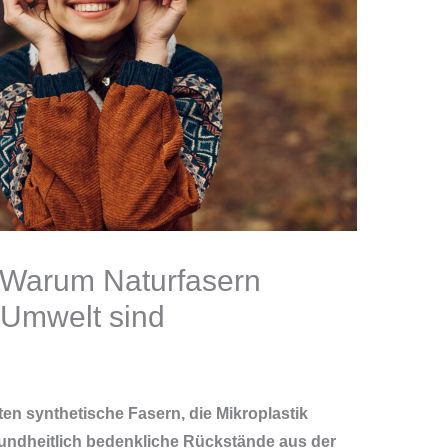
 Warum Naturfasern
 Umwelt sind
ten synthetische Fasern, die Mikroplastik
esundheitlich bedenkliche Rückstände aus der