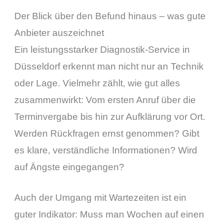
Der Blick über den Befund hinaus – was gute
Anbieter auszeichnet
Ein leistungsstarker Diagnostik-Service in
Düsseldorf erkennt man nicht nur an Technik
oder Lage. Vielmehr zählt, wie gut alles
zusammenwirkt: Vom ersten Anruf über die
Terminvergabe bis hin zur Aufklärung vor Ort.
Werden Rückfragen ernst genommen? Gibt
es klare, verständliche Informationen? Wird
auf Ängste eingegangen?
Auch der Umgang mit Wartezeiten ist ein
guter Indikator: Muss man Wochen auf einen