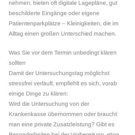
nehmen, bieten oft digitale Lagepläne, gut
beschilderte Eingänge oder eigene
Patientenparkplätze – Kleinigkeiten, die im
Alltag einen großen Unterschied machen.
Was Sie vor dem Termin unbedingt klären
sollten
Damit der Untersuchungstag möglichst
stressfrei verläuft, empfiehlt es sich, vorab
einige Dinge zu klären:
Wird die Untersuchung von der
Krankenkasse übernommen oder braucht
man eine private Zusatzleistung? Gibt es
Besonderheiten bei der Vorbereitung, etwa