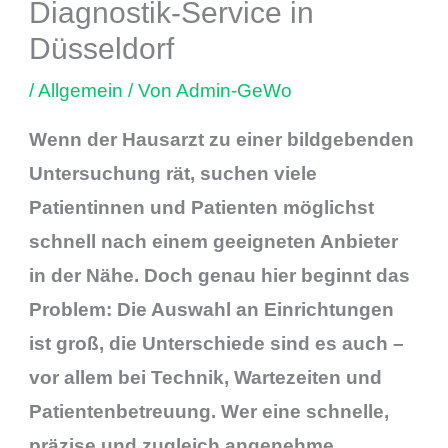
Diagnostik-Service in
Düsseldorf
/
Allgemein
/ Von
Admin-GeWo
Wenn der Hausarzt zu einer bildgebenden
Untersuchung rät, suchen viele
Patientinnen und Patienten möglichst
schnell nach einem geeigneten Anbieter
in der Nähe. Doch genau hier beginnt das
Problem: Die Auswahl an Einrichtungen
ist groß, die Unterschiede sind es auch –
vor allem bei Technik, Wartezeiten und
Patientenbetreuung. Wer eine schnelle,
präzise und zugleich angenehme