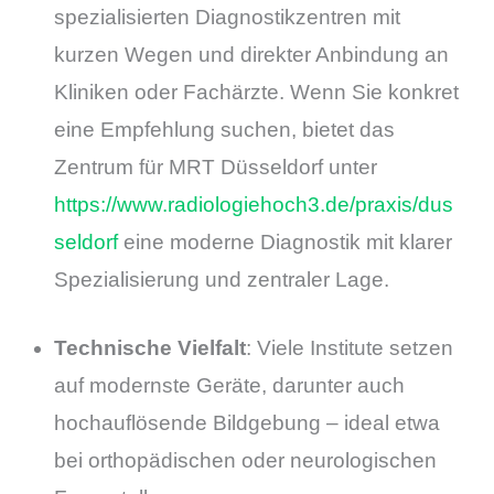
spezialisierten Diagnostikzentren mit
kurzen Wegen und direkter Anbindung an
Kliniken oder Fachärzte. Wenn Sie konkret
eine Empfehlung suchen, bietet das
Zentrum für MRT Düsseldorf unter
https://www.radiologiehoch3.de/praxis/dus
seldorf
eine moderne Diagnostik mit klarer
Spezialisierung und zentraler Lage.
Technische Vielfalt
: Viele Institute setzen
auf modernste Geräte, darunter auch
hochauflösende Bildgebung – ideal etwa
bei orthopädischen oder neurologischen