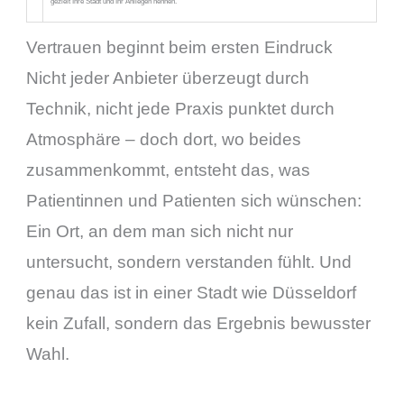
gezielt Ihre Stadt und Ihr Anliegen nennen.
Vertrauen beginnt beim ersten Eindruck
Nicht jeder Anbieter überzeugt durch
Technik, nicht jede Praxis punktet durch
Atmosphäre – doch dort, wo beides
zusammenkommt, entsteht das, was
Patientinnen und Patienten sich wünschen:
Ein Ort, an dem man sich nicht nur
untersucht, sondern verstanden fühlt. Und
genau das ist in einer Stadt wie Düsseldorf
kein Zufall, sondern das Ergebnis bewusster
Wahl.