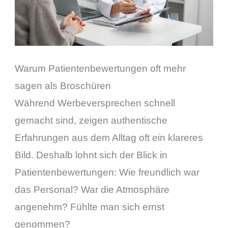
Warum Patientenbewertungen oft mehr
sagen als Broschüren
Während Werbeversprechen schnell
gemacht sind, zeigen authentische
Erfahrungen aus dem Alltag oft ein klareres
Bild. Deshalb lohnt sich der Blick in
Patientenbewertungen: Wie freundlich war
das Personal? War die Atmosphäre
angenehm? Fühlte man sich ernst
genommen?