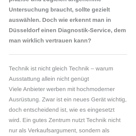
Untersuchung braucht, sollte gezielt
auswählen. Doch wie erkennt man in
Düsseldorf einen Diagnostik-Service, dem
man wirklich vertrauen kann?
Technik ist nicht gleich Technik – warum
Ausstattung allein nicht genügt
Viele Anbieter werben mit hochmoderner
Ausrüstung. Zwar ist ein neues Gerät wichtig,
doch entscheidend ist, wie es eingesetzt
wird. Ein gutes Zentrum nutzt Technik nicht
nur als Verkaufsargument, sondern als