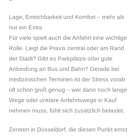
Lage, Erreichbarkeit und Komfort – mehr als
nur ein Extra
Für viele spielt auch die Anfahrt eine wichtige
Rolle. Liegt die Praxis zentral oder am Rand
der Stadt? Gibt es Parkplätze oder gute
Anbindung an Bus und Bahn? Gerade bei
medizinischen Terminen ist der Stress vorab
oft schon groß genug – wer dann noch lange
Wege oder unklare Anfahrtswege in Kauf
nehmen muss, fühlt sich zusätzlich belastet.
Zentren in Düsseldorf, die diesen Punkt ernst