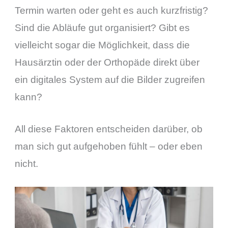
Termin warten oder geht es auch kurzfristig?
Sind die Abläufe gut organisiert? Gibt es
vielleicht sogar die Möglichkeit, dass die
Hausärztin oder der Orthopäde direkt über
ein digitales System auf die Bilder zugreifen
kann?
All diese Faktoren entscheiden darüber, ob
man sich gut aufgehoben fühlt – oder eben
nicht.