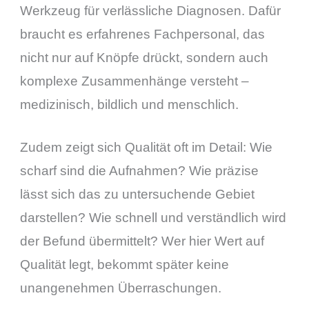
Werkzeug für verlässliche Diagnosen. Dafür
braucht es erfahrenes Fachpersonal, das
nicht nur auf Knöpfe drückt, sondern auch
komplexe Zusammenhänge versteht –
medizinisch, bildlich und menschlich.
Zudem zeigt sich Qualität oft im Detail: Wie
scharf sind die Aufnahmen? Wie präzise
lässt sich das zu untersuchende Gebiet
darstellen? Wie schnell und verständlich wird
der Befund übermittelt? Wer hier Wert auf
Qualität legt, bekommt später keine
unangenehmen Überraschungen.