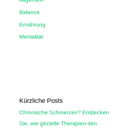
Balance
Ernährung
Mentalität
Kürzliche Posts
Chronische Schmerzen? Entdecken
Sie, wie gezielte Therapien den