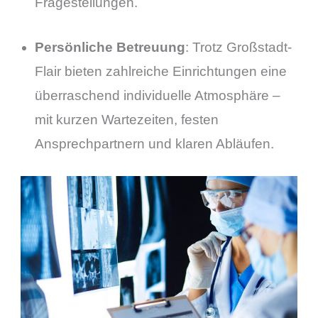
Fragestellungen.
Persönliche Betreuung
: Trotz Großstadt-
Flair bieten zahlreiche Einrichtungen eine
überraschend individuelle Atmosphäre –
mit kurzen Wartezeiten, festen
Ansprechpartnern und klaren Abläufen.