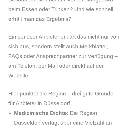
beim Essen oder Trinken? Und wie schnell
erhält man das Ergebnis?
Ein seriöser Anbieter erklärt das nicht nur von
sich aus, sondern stellt auch Merkblätter,
FAQs oder Ansprechpartner zur Verfügung –
am Telefon, per Mail oder direkt auf der
Website.
Hier punktet die Region – drei gute Gründe
für Anbieter in Düsseldorf
Medizinische Dichte
: Die Region
Düsseldorf verfügt über eine Vielzahl an