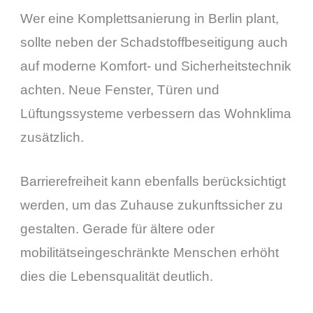
Wer eine Komplettsanierung in Berlin plant,
sollte neben der Schadstoffbeseitigung auch
auf moderne Komfort- und Sicherheitstechnik
achten. Neue Fenster, Türen und
Lüftungssysteme verbessern das Wohnklima
zusätzlich.
Barrierefreiheit kann ebenfalls berücksichtigt
werden, um das Zuhause zukunftssicher zu
gestalten. Gerade für ältere oder
mobilitätseingeschränkte Menschen erhöht
dies die Lebensqualität deutlich.