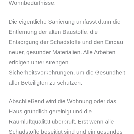
Wohnbedürfnisse.
Die eigentliche Sanierung umfasst dann die
Entfernung der alten Baustoffe, die
Entsorgung der Schadstoffe und den Einbau
neuer, gesunder Materialien. Alle Arbeiten
erfolgen unter strengen
Sicherheitsvorkehrungen, um die Gesundheit
aller Beteiligten zu schützen.
Abschließend wird die Wohnung oder das
Haus gründlich gereinigt und die
Raumluftqualität überprüft. Erst wenn alle
Schadstoffe beseitigt sind und ein gesundes