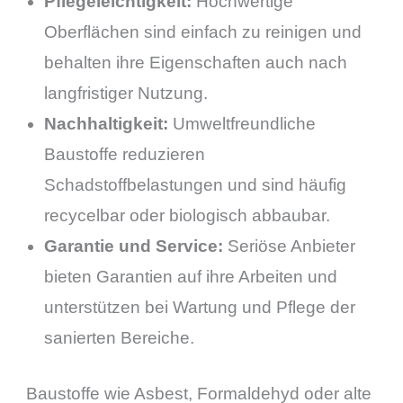
Pflegeleichtigkeit:
Hochwertige
Oberflächen sind einfach zu reinigen und
behalten ihre Eigenschaften auch nach
langfristiger Nutzung.
Nachhaltigkeit:
Umweltfreundliche
Baustoffe reduzieren
Schadstoffbelastungen und sind häufig
recycelbar oder biologisch abbaubar.
Garantie und Service:
Seriöse Anbieter
bieten Garantien auf ihre Arbeiten und
unterstützen bei Wartung und Pflege der
sanierten Bereiche.
Baustoffe wie Asbest, Formaldehyd oder alte