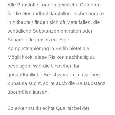
Alte Baustoffe können heimliche Gefahren
für die Gesundheit darstellen. Insbesondere
in Altbauten finden sich oft Materialien, die
schädliche Substanzen enthalten oder
Schadstoffe freisetzen. Eine
Komplettsanierung in Berlin bietet die
Möglichkeit, diese Risiken nachhaltig zu
beseitigen. Wer die Ursachen für
gesundheitliche Beschwerden im eigenen
Zuhause sucht, sollte auch die Bausubstanz
überprüfen lassen.
So erkennst du echte Qualität bei der