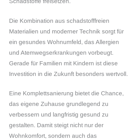
Schadstoffe freisetzen.
Die Kombination aus schadstofffreien
Materialien und moderner Technik sorgt für
ein gesundes Wohnumfeld, das Allergien
und Atemwegserkrankungen vorbeugt.
Gerade für Familien mit Kindern ist diese
Investition in die Zukunft besonders wertvoll.
Eine Komplettsanierung bietet die Chance,
das eigene Zuhause grundlegend zu
verbessern und langfristig gesund zu
gestalten. Damit steigt nicht nur der
Wohnkomfort, sondern auch das