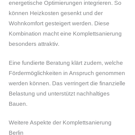
energetische Optimierungen integrieren. So
können Heizkosten gesenkt und der
Wohnkomfort gesteigert werden. Diese
Kombination macht eine Komplettsanierung
besonders attraktiv.
Eine fundierte Beratung klärt zudem, welche
Fördermöglichkeiten in Anspruch genommen
werden können. Das verringert die finanzielle
Belastung und unterstützt nachhaltiges
Bauen.
Weitere Aspekte der Komplettsanierung
Berlin