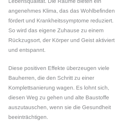
Lebensqualität. Die Räume bieten ein
angenehmes Klima, das das Wohlbefinden
fördert und Krankheitssymptome reduziert.
So wird das eigene Zuhause zu einem
Rückzugsort, der Körper und Geist aktiviert
und entspannt.
Diese positiven Effekte überzeugen viele
Bauherren, die den Schritt zu einer
Komplettsanierung wagen. Es lohnt sich,
diesen Weg zu gehen und alte Baustoffe
auszutauschen, wenn sie die Gesundheit
beeinträchtigen.