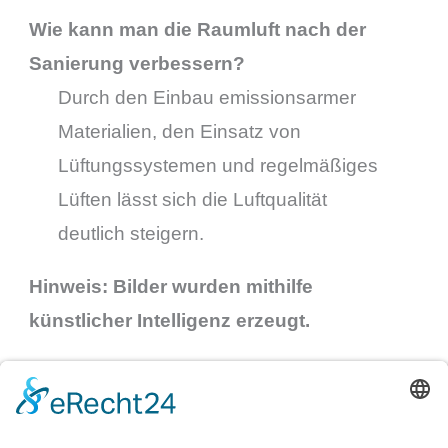
Wie kann man die Raumluft nach der
Sanierung verbessern?
Durch den Einbau emissionsarmer
Materialien, den Einsatz von
Lüftungssystemen und regelmäßiges
Lüften lässt sich die Luftqualität
deutlich steigern.
Hinweis: Bilder wurden mithilfe
künstlicher Intelligenz erzeugt.
←
Vorheriger Beitrag
Nächster Beitrag
→