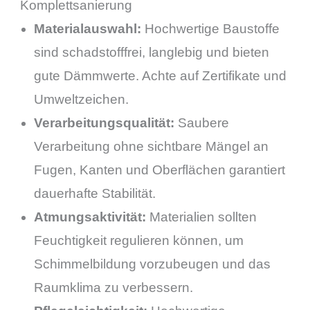
Komplettsanierung
Materialauswahl:
Hochwertige Baustoffe
sind schadstofffrei, langlebig und bieten
gute Dämmwerte. Achte auf Zertifikate und
Umweltzeichen.
Verarbeitungsqualität:
Saubere
Verarbeitung ohne sichtbare Mängel an
Fugen, Kanten und Oberflächen garantiert
dauerhafte Stabilität.
Atmungsaktivität:
Materialien sollten
Feuchtigkeit regulieren können, um
Schimmelbildung vorzubeugen und das
Raumklima zu verbessern.