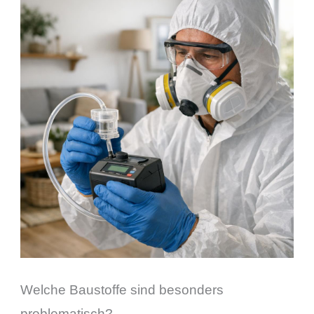
Welche Baustoffe sind besonders
problematisch?