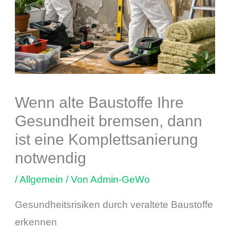
Wenn alte Baustoffe Ihre
Gesundheit bremsen, dann
ist eine Komplettsanierung
notwendig
/
Allgemein
/ Von
Admin-GeWo
Gesundheitsrisiken durch veraltete Baustoffe
erkennen