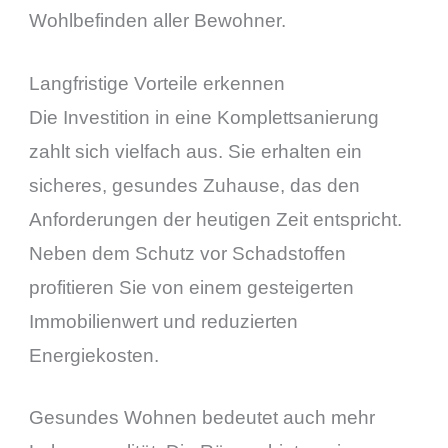
Wohlbefinden aller Bewohner.
Langfristige Vorteile erkennen
Die Investition in eine Komplettsanierung
zahlt sich vielfach aus. Sie erhalten ein
sicheres, gesundes Zuhause, das den
Anforderungen der heutigen Zeit entspricht.
Neben dem Schutz vor Schadstoffen
profitieren Sie von einem gesteigerten
Immobilienwert und reduzierten
Energiekosten.
Gesundes Wohnen bedeutet auch mehr