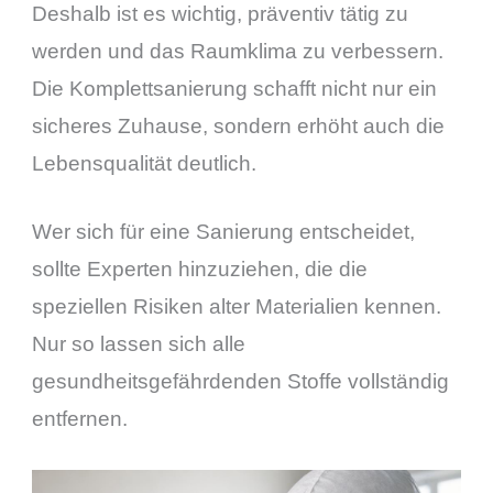
Deshalb ist es wichtig, präventiv tätig zu
werden und das Raumklima zu verbessern.
Die Komplettsanierung schafft nicht nur ein
sicheres Zuhause, sondern erhöht auch die
Lebensqualität deutlich.
Wer sich für eine Sanierung entscheidet,
sollte Experten hinzuziehen, die die
speziellen Risiken alter Materialien kennen.
Nur so lassen sich alle
gesundheitsgefährdenden Stoffe vollständig
entfernen.