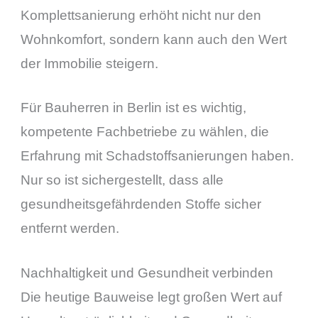
Komplettsanierung erhöht nicht nur den
Wohnkomfort, sondern kann auch den Wert
der Immobilie steigern.
Für Bauherren in Berlin ist es wichtig,
kompetente Fachbetriebe zu wählen, die
Erfahrung mit Schadstoffsanierungen haben.
Nur so ist sichergestellt, dass alle
gesundheitsgefährdenden Stoffe sicher
entfernt werden.
Nachhaltigkeit und Gesundheit verbinden
Die heutige Bauweise legt großen Wert auf