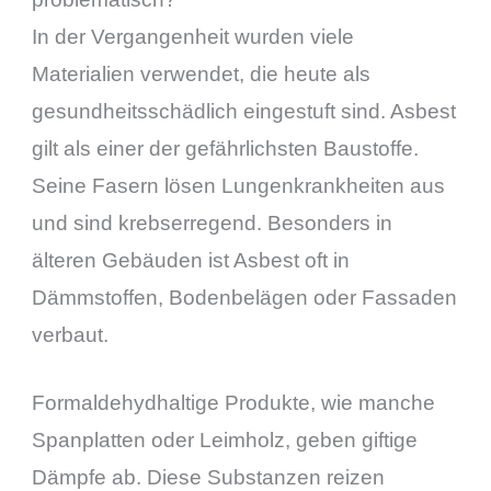
In der Vergangenheit wurden viele
Materialien verwendet, die heute als
gesundheitsschädlich eingestuft sind. Asbest
gilt als einer der gefährlichsten Baustoffe.
Seine Fasern lösen Lungenkrankheiten aus
und sind krebserregend. Besonders in
älteren Gebäuden ist Asbest oft in
Dämmstoffen, Bodenbelägen oder Fassaden
verbaut.
Formaldehydhaltige Produkte, wie manche
Spanplatten oder Leimholz, geben giftige
Dämpfe ab. Diese Substanzen reizen