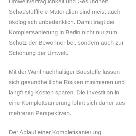
Umweltverträglichkeit und Gesundheit.
Schadstofffreie Materialien sind meist auch
ökologisch unbedenklich. Damit trägt die
Komplettsanierung in Berlin nicht nur zum
Schutz der Bewohner bei, sondern auch zur
Schonung der Umwelt.
Mit der Wahl nachhaltiger Baustoffe lassen
sich gesundheitliche Risiken minimieren und
langfristig Kosten sparen. Die Investition in
eine Komplettsanierung lohnt sich daher aus
mehreren Perspektiven.
Der Ablauf einer Komplettsanierung