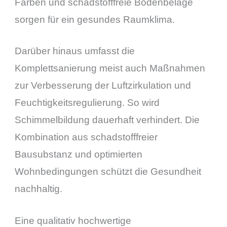
Farben und schadstofffreie Bodenbeläge
sorgen für ein gesundes Raumklima.
Darüber hinaus umfasst die
Komplettsanierung meist auch Maßnahmen
zur Verbesserung der Luftzirkulation und
Feuchtigkeitsregulierung. So wird
Schimmelbildung dauerhaft verhindert. Die
Kombination aus schadstofffreier
Bausubstanz und optimierten
Wohnbedingungen schützt die Gesundheit
nachhaltig.
Eine qualitativ hochwertige