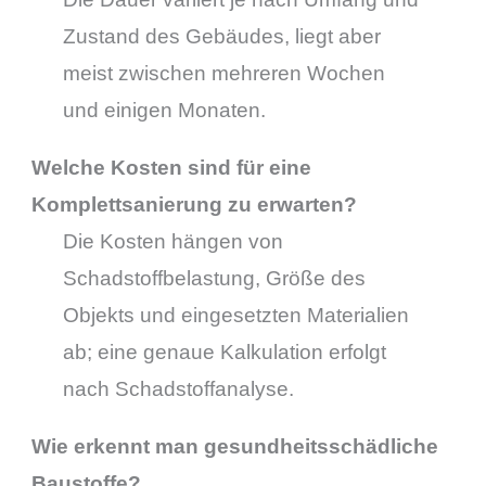
Zustand des Gebäudes, liegt aber
meist zwischen mehreren Wochen
und einigen Monaten.
Welche Kosten sind für eine
Komplettsanierung zu erwarten?
Die Kosten hängen von
Schadstoffbelastung, Größe des
Objekts und eingesetzten Materialien
ab; eine genaue Kalkulation erfolgt
nach Schadstoffanalyse.
Wie erkennt man gesundheitsschädliche
Baustoffe?