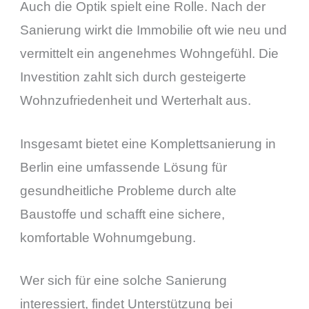
Auch die Optik spielt eine Rolle. Nach der
Sanierung wirkt die Immobilie oft wie neu und
vermittelt ein angenehmes Wohngefühl. Die
Investition zahlt sich durch gesteigerte
Wohnzufriedenheit und Werterhalt aus.
Insgesamt bietet eine Komplettsanierung in
Berlin eine umfassende Lösung für
gesundheitliche Probleme durch alte
Baustoffe und schafft eine sichere,
komfortable Wohnumgebung.
Wer sich für eine solche Sanierung
interessiert, findet Unterstützung bei