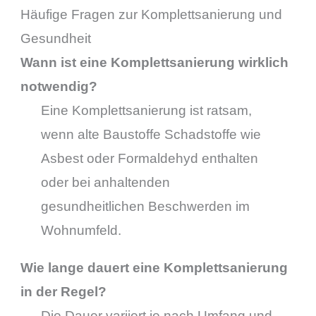
Häufige Fragen zur Komplettsanierung und
Gesundheit
Wann ist eine Komplettsanierung wirklich
notwendig?
Eine Komplettsanierung ist ratsam,
wenn alte Baustoffe Schadstoffe wie
Asbest oder Formaldehyd enthalten
oder bei anhaltenden
gesundheitlichen Beschwerden im
Wohnumfeld.
Wie lange dauert eine Komplettsanierung
in der Regel?
Die Dauer variiert je nach Umfang und