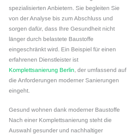
spezialisierten Anbietern. Sie begleiten Sie
von der Analyse bis zum Abschluss und
sorgen dafür, dass Ihre Gesundheit nicht
länger durch belastete Baustoffe
eingeschränkt wird. Ein Beispiel für einen
erfahrenen Dienstleister ist
Komplettsanierung Berlin
, der umfassend auf
die Anforderungen moderner Sanierungen
eingeht.
Gesund wohnen dank moderner Baustoffe
Nach einer Komplettsanierung steht die
Auswahl gesunder und nachhaltiger