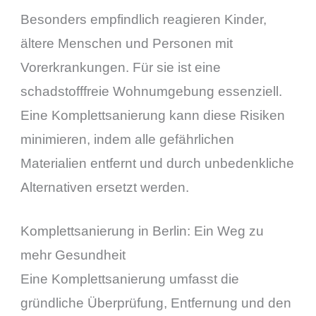
Besonders empfindlich reagieren Kinder,
ältere Menschen und Personen mit
Vorerkrankungen. Für sie ist eine
schadstofffreie Wohnumgebung essenziell.
Eine Komplettsanierung kann diese Risiken
minimieren, indem alle gefährlichen
Materialien entfernt und durch unbedenkliche
Alternativen ersetzt werden.
Komplettsanierung in Berlin: Ein Weg zu
mehr Gesundheit
Eine Komplettsanierung umfasst die
gründliche Überprüfung, Entfernung und den