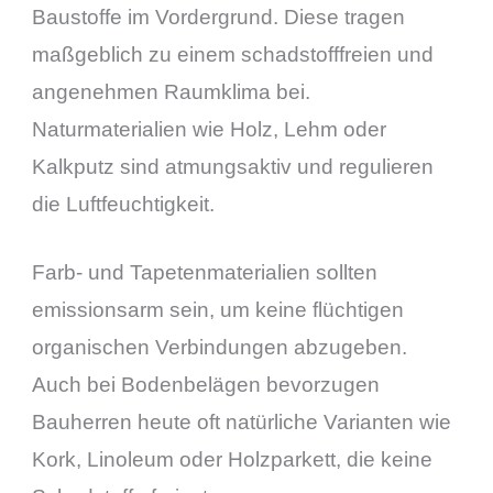
Baustoffe im Vordergrund. Diese tragen
maßgeblich zu einem schadstofffreien und
angenehmen Raumklima bei.
Naturmaterialien wie Holz, Lehm oder
Kalkputz sind atmungsaktiv und regulieren
die Luftfeuchtigkeit.
Farb- und Tapetenmaterialien sollten
emissionsarm sein, um keine flüchtigen
organischen Verbindungen abzugeben.
Auch bei Bodenbelägen bevorzugen
Bauherren heute oft natürliche Varianten wie
Kork, Linoleum oder Holzparkett, die keine