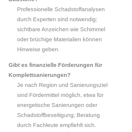
Professionelle Schadstoffanalysen
durch Experten sind notwendig;
sichtbare Anzeichen wie Schimmel
oder brüchige Materialien können
Hinweise geben.
Gibt es finanzielle Förderungen für
Komplettsanierungen?
Je nach Region und Sanierungsziel
sind Fördermittel möglich, etwa für
energetische Sanierungen oder
Schadstoffbeseitigung; Beratung
durch Fachleute empfiehlt sich.