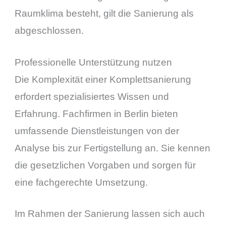
Raumklima besteht, gilt die Sanierung als
abgeschlossen.
Professionelle Unterstützung nutzen
Die Komplexität einer Komplettsanierung
erfordert spezialisiertes Wissen und
Erfahrung. Fachfirmen in Berlin bieten
umfassende Dienstleistungen von der
Analyse bis zur Fertigstellung an. Sie kennen
die gesetzlichen Vorgaben und sorgen für
eine fachgerechte Umsetzung.
Im Rahmen der Sanierung lassen sich auch