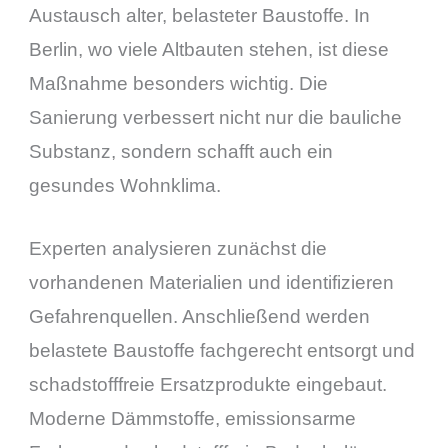
Austausch alter, belasteter Baustoffe. In
Berlin, wo viele Altbauten stehen, ist diese
Maßnahme besonders wichtig. Die
Sanierung verbessert nicht nur die bauliche
Substanz, sondern schafft auch ein
gesundes Wohnklima.
Experten analysieren zunächst die
vorhandenen Materialien und identifizieren
Gefahrenquellen. Anschließend werden
belastete Baustoffe fachgerecht entsorgt und
schadstofffreie Ersatzprodukte eingebaut.
Moderne Dämmstoffe, emissionsarme