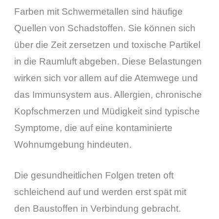
Farben mit Schwermetallen sind häufige
Quellen von Schadstoffen. Sie können sich
über die Zeit zersetzen und toxische Partikel
in die Raumluft abgeben. Diese Belastungen
wirken sich vor allem auf die Atemwege und
das Immunsystem aus. Allergien, chronische
Kopfschmerzen und Müdigkeit sind typische
Symptome, die auf eine kontaminierte
Wohnumgebung hindeuten.
Die gesundheitlichen Folgen treten oft
schleichend auf und werden erst spät mit
den Baustoffen in Verbindung gebracht.