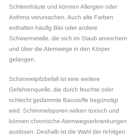
Schleimhäute und können Allergien oder
Asthma verursachen. Auch alte Farben
enthalten häufig Blei oder andere
Schwermetalle, die sich im Staub anreichern
und über die Atemwege in den Körper
gelangen.
Schimmelpilzbefall ist eine weitere
Gefahrenquelle, die durch feuchte oder
schlecht gedämmte Baustoffe begünstigt
wird. Schimmelsporen wirken toxisch und
können chronische Atemwegserkrankungen
auslösen. Deshalb ist die Wahl der richtigen