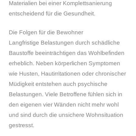
Materialien bei einer Komplettsanierung
entscheidend für die Gesundheit.
Die Folgen für die Bewohner
Langfristige Belastungen durch schädliche
Baustoffe beeinträchtigen das Wohlbefinden
erheblich. Neben körperlichen Symptomen
wie Husten, Hautirritationen oder chronischer
Müdigkeit entstehen auch psychische
Belastungen. Viele Betroffene fühlen sich in
den eigenen vier Wänden nicht mehr wohl
und sind durch die unsichere Wohnsituation
gestresst.