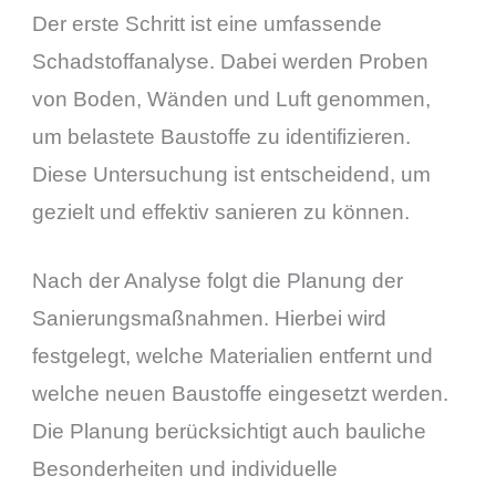
Der erste Schritt ist eine umfassende
Schadstoffanalyse. Dabei werden Proben
von Boden, Wänden und Luft genommen,
um belastete Baustoffe zu identifizieren.
Diese Untersuchung ist entscheidend, um
gezielt und effektiv sanieren zu können.
Nach der Analyse folgt die Planung der
Sanierungsmaßnahmen. Hierbei wird
festgelegt, welche Materialien entfernt und
welche neuen Baustoffe eingesetzt werden.
Die Planung berücksichtigt auch bauliche
Besonderheiten und individuelle