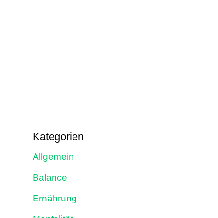
Kategorien
Allgemein
Balance
Ernährung