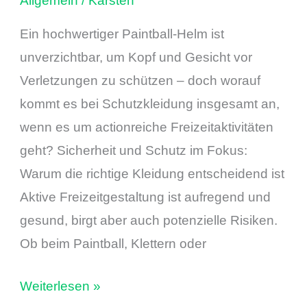
Allgemein
/
Karsten
Ein hochwertiger Paintball-Helm ist
unverzichtbar, um Kopf und Gesicht vor
Verletzungen zu schützen – doch worauf
kommt es bei Schutzkleidung insgesamt an,
wenn es um actionreiche Freizeitaktivitäten
geht? Sicherheit und Schutz im Fokus:
Warum die richtige Kleidung entscheidend ist
Aktive Freizeitgestaltung ist aufregend und
gesund, birgt aber auch potenzielle Risiken.
Ob beim Paintball, Klettern oder
Weiterlesen »