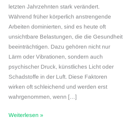
letzten Jahrzehnten stark verändert.
Während früher körperlich anstrengende
Arbeiten dominierten, sind es heute oft
unsichtbare Belastungen, die die Gesundheit
beeinträchtigen. Dazu gehören nicht nur
Lärm oder Vibrationen, sondern auch
psychischer Druck, künstliches Licht oder
Schadstoffe in der Luft. Diese Faktoren
wirken oft schleichend und werden erst
wahrgenommen, wenn […]
Weiterlesen »