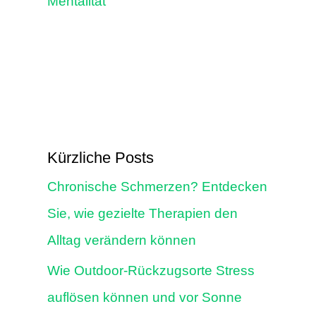
Mentalität
Kürzliche Posts
Chronische Schmerzen? Entdecken
Sie, wie gezielte Therapien den
Alltag verändern können
Wie Outdoor-Rückzugsorte Stress
auflösen können und vor Sonne